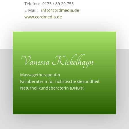
Telefon: 0173 / 89 20 755
E-Mail:
info@cordmedia.de
www.cordmedia.de
Vanessa Kickelhayn
Massagetherapeutin
Fachberaterin für holistische Gesundheit
Naturheilkundeberaterin (DNB®)